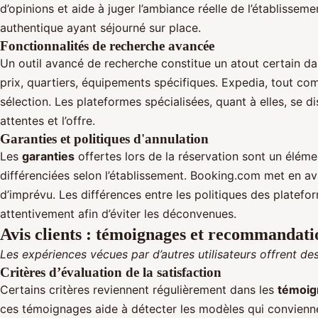
d’opinions et aide à juger l’ambiance réelle de l’établissem
authentique ayant séjourné sur place.
Fonctionnalités de recherche avancée
Un outil avancé de recherche constitue un atout certain dan
prix, quartiers, équipements spécifiques. Expedia, tout com
sélection. Les plateformes spécialisées, quant à elles, se 
attentes et l’offre.
Garanties et politiques d'annulation
Les
garanties
offertes lors de la réservation sont un éléme
différenciées selon l’établissement. Booking.com met en 
d’imprévu. Les différences entre les politiques des platefor
attentivement afin d’éviter les déconvenues.
Avis clients : témoignages et recommandati
Les expériences vécues par d’autres utilisateurs offrent des
Critères d’évaluation de la satisfaction
Certains critères reviennent régulièrement dans les
témoig
ces témoignages aide à détecter les modèles qui conviennent