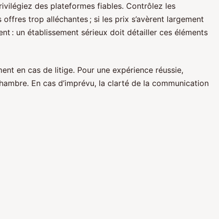
privilégiez des plateformes fiables. Contrôlez les
ffres trop alléchantes ; si les prix s’avèrent largement
nt : un établissement sérieux doit détailler ces éléments
ent en cas de litige. Pour une expérience réussie,
 chambre. En cas d’imprévu, la clarté de la communication